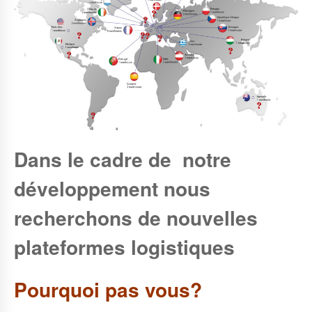
Dans le cadre de notre
développement nous
recherchons de nouvelles
plateformes logistiques
Pourquoi pas vous?