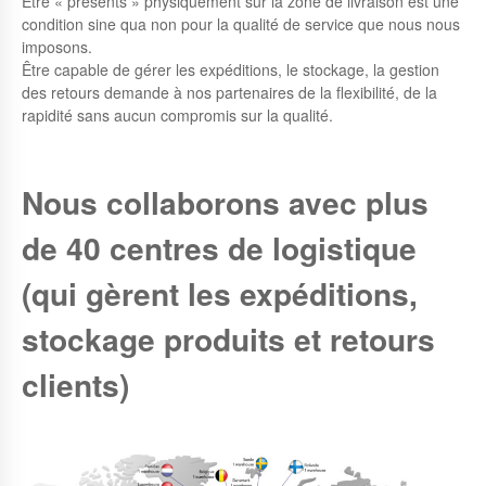
Être « présents » physiquement sur la zone de livraison est une
condition sine qua non pour la qualité de service que nous nous
imposons.
Être capable de gérer les expéditions, le stockage, la gestion
des retours demande à nos partenaires de la flexibilité, de la
rapidité sans aucun compromis sur la qualité.
Nous collaborons avec plus
de 40 centres de logistique
(qui gèrent les expéditions,
stockage produits et retours
clients)