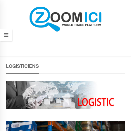
LOGISTICIENS